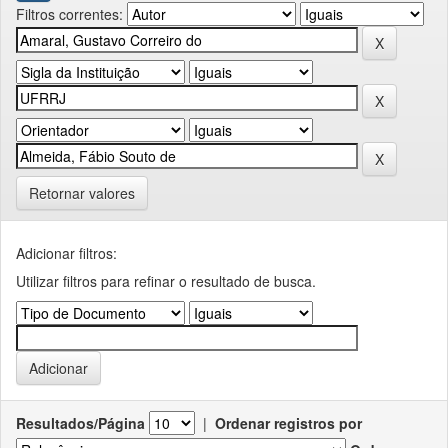
Filtros correntes:
Retornar valores
Adicionar filtros:
Utilizar filtros para refinar o resultado de busca.
Resultados/Página
|
Ordenar registros por