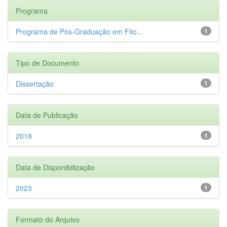
Programa
Programa de Pós-Graduação em Fito...
1
Tipo de Documento
Dissertação
1
Data de Publicação
2018
1
Data de Disponibilização
2023
1
Formato do Arquivo