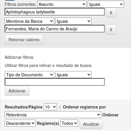
Filtros correntes:
Retornar valores
Adicionar filtros:
Utilizar filtros para refinar o resultado de busca.
Resultados/Página
|
Ordenar registros por
Ordenar
Registro(s)