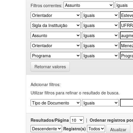
Filtros correntes:
Retornar valores
Adicionar filtros:
Utilizar filtros para refinar o resultado de busca.
Resultados/Página
|
Ordenar registros po
Registro(s)