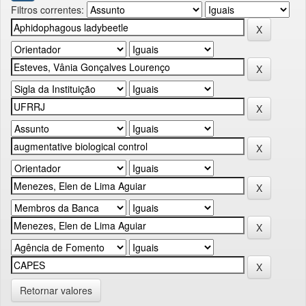
Filtros correntes:
Retornar valores