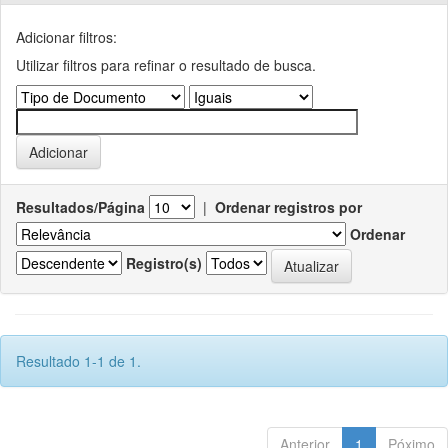
Adicionar filtros:
Utilizar filtros para refinar o resultado de busca.
Resultados/Página
|
Ordenar registros por
Ordenar
Registro(s)
Resultado 1-1 de 1.
Anterior
1
Póximo