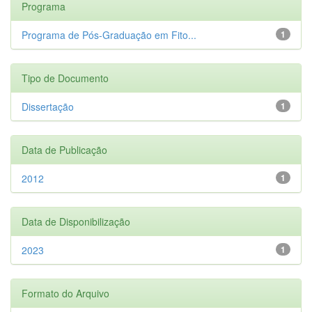
Programa
Programa de Pós-Graduação em Fito...
1
Tipo de Documento
Dissertação
1
Data de Publicação
2012
1
Data de Disponibilização
2023
1
Formato do Arquivo