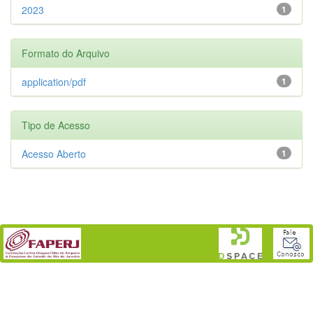
2023
1
Formato do Arquivo
application/pdf
1
Tipo de Acesso
Acesso Aberto
1