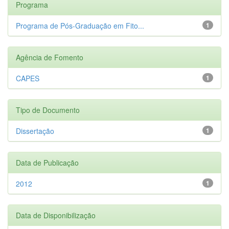
Programa
Programa de Pós-Graduação em Fito...
1
Agência de Fomento
CAPES
1
Tipo de Documento
Dissertação
1
Data de Publicação
2012
1
Data de Disponibilização