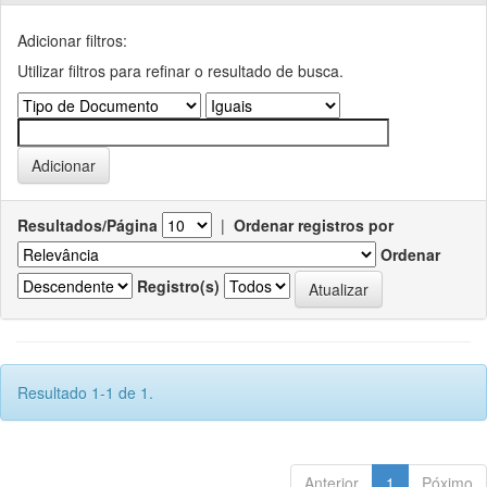
Adicionar filtros:
Utilizar filtros para refinar o resultado de busca.
Resultados/Página
|
Ordenar registros por
Ordenar
Registro(s)
Resultado 1-1 de 1.
Anterior
1
Póximo