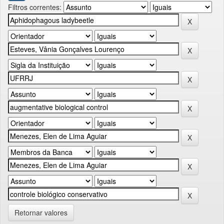
Filtros correntes:
Retornar valores