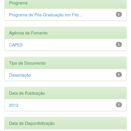
Programa
Programa de Pós-Graduação em Fito...
1
Agência de Fomento
CAPES
1
Tipo de Documento
Dissertação
1
Data de Publicação
2012
1
Data de Disponibilização