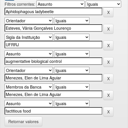
Filtros correntes:
Retornar valores