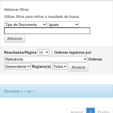
Adicionar filtros:
Utilizar filtros para refinar o resultado de busca.
Resultados/Página
|
Ordenar registros por
Ordenar
Registro(s)
Resultado 1-1 de 1.
Anterior
1
Póximo