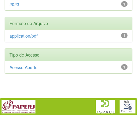
2023
1
Formato do Arquivo
application/pdf
1
Tipo de Acesso
Acesso Aberto
1