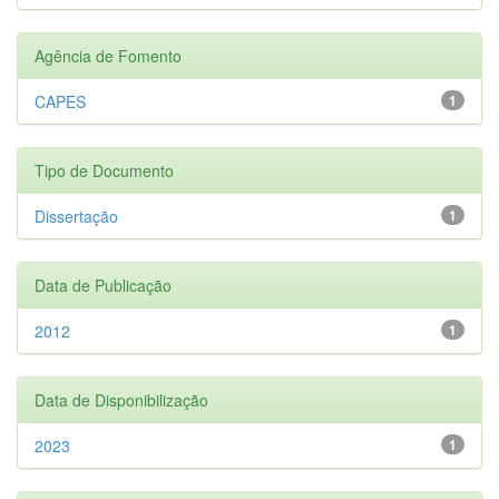
Agência de Fomento
CAPES
1
Tipo de Documento
Dissertação
1
Data de Publicação
2012
1
Data de Disponibilização
2023
1