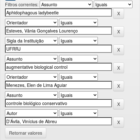
Filtros correntes:
Retornar valores