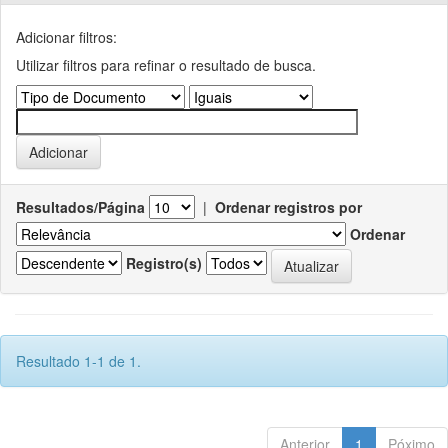
Adicionar filtros:
Utilizar filtros para refinar o resultado de busca.
Resultados/Página
|
Ordenar registros por
Ordenar
Registro(s)
Resultado 1-1 de 1.
Anterior
1
Póximo