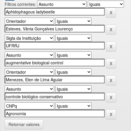
Filtros correntes:
Retornar valores