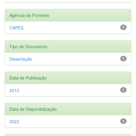
Agência de Fomento
CAPES
1
Tipo de Documento
Dissertação
1
Data de Publicação
2012
1
Data de Disponibilização
2023
1