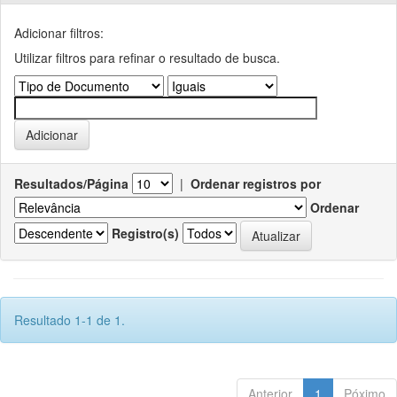
Adicionar filtros:
Utilizar filtros para refinar o resultado de busca.
Resultados/Página
|
Ordenar registros por
Ordenar
Registro(s)
Resultado 1-1 de 1.
Anterior
1
Póximo