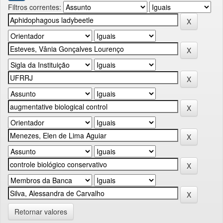
Filtros correntes:
Retornar valores