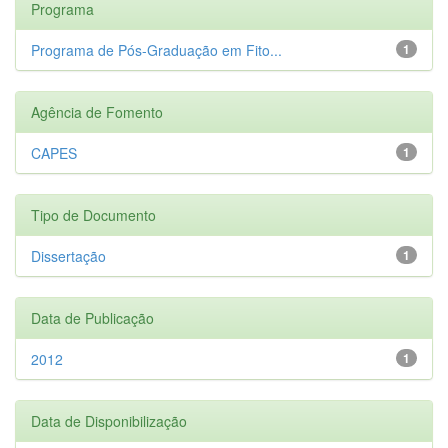
Programa
Programa de Pós-Graduação em Fito...
1
Agência de Fomento
CAPES
1
Tipo de Documento
Dissertação
1
Data de Publicação
2012
1
Data de Disponibilização