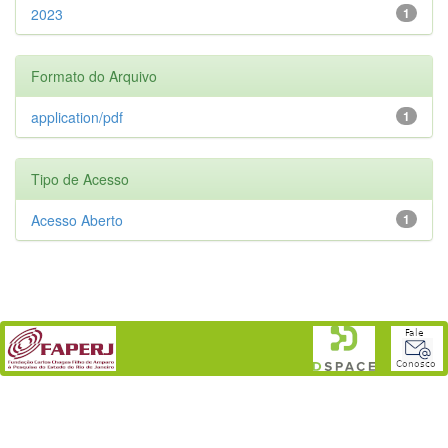
2023
1
Formato do Arquivo
application/pdf
1
Tipo de Acesso
Acesso Aberto
1