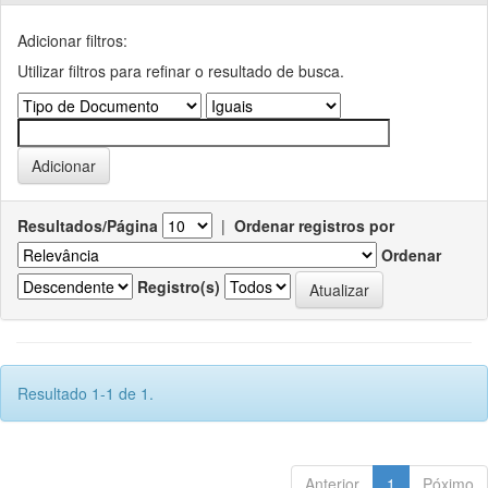
Adicionar filtros:
Utilizar filtros para refinar o resultado de busca.
Resultados/Página
|
Ordenar registros por
Ordenar
Registro(s)
Resultado 1-1 de 1.
Anterior
1
Póximo