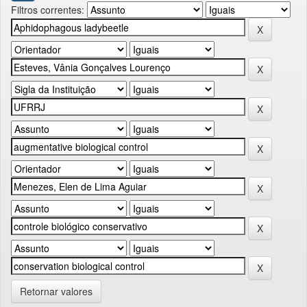
Filtros correntes:
Retornar valores