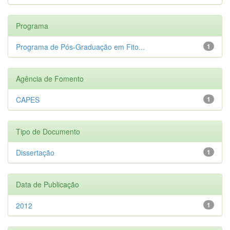
Programa
Programa de Pós-Graduação em Fito...
1
Agência de Fomento
CAPES
1
Tipo de Documento
Dissertação
1
Data de Publicação
2012
1