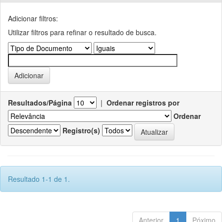
Adicionar filtros:
Utilizar filtros para refinar o resultado de busca.
Resultados/Página
|
Ordenar registros por
Ordenar
Registro(s)
Resultado 1-1 de 1.
Anterior
1
Póximo