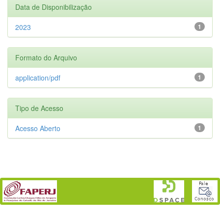
Data de Disponibilização
2023
1
Formato do Arquivo
application/pdf
1
Tipo de Acesso
Acesso Aberto
1