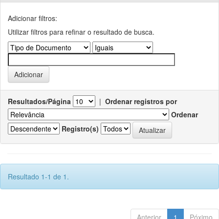
Adicionar filtros:
Utilizar filtros para refinar o resultado de busca.
Resultados/Página
|
Ordenar registros por
Ordenar
Registro(s)
Resultado 1-1 de 1.
Anterior
1
Póximo