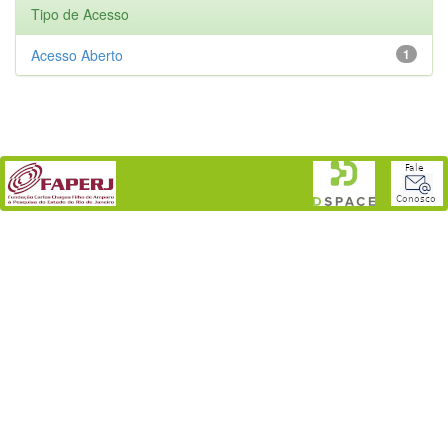
Tipo de Acesso
Acesso Aberto
1