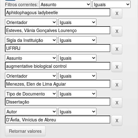
Filtros correntes:
Retornar valores