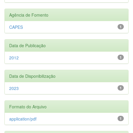
Agência de Fomento
CAPES
1
Data de Publicação
2012
1
Data de Disponibilização
2023
1
Formato do Arquivo
application/pdf
1