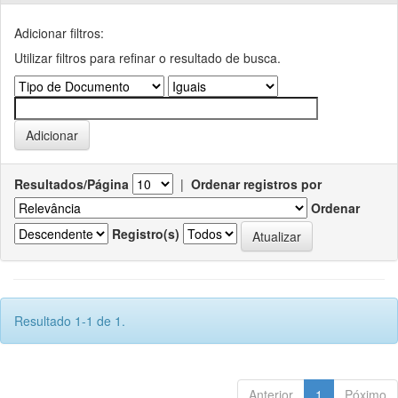
Adicionar filtros:
Utilizar filtros para refinar o resultado de busca.
Resultados/Página
|
Ordenar registros por
Ordenar
Registro(s)
Resultado 1-1 de 1.
Anterior
1
Póximo