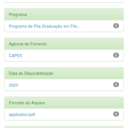
Programa
Programa de Pós-Graduação em Fito...
1
Agência de Fomento
CAPES
1
Data de Disponibilização
2023
1
Formato do Arquivo
application/pdf
1