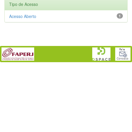
Tipo de Acesso
Acesso Aberto
1