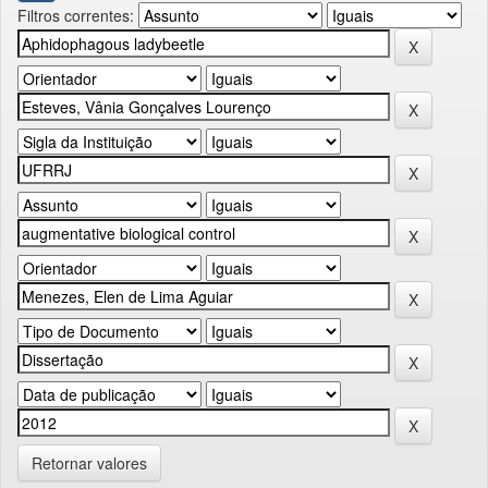
Filtros correntes:
Retornar valores