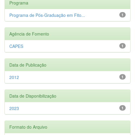
Programa
Programa de Pós-Graduação em Fito...
1
Agência de Fomento
CAPES
1
Data de Publicação
2012
1
Data de Disponibilização
2023
1
Formato do Arquivo