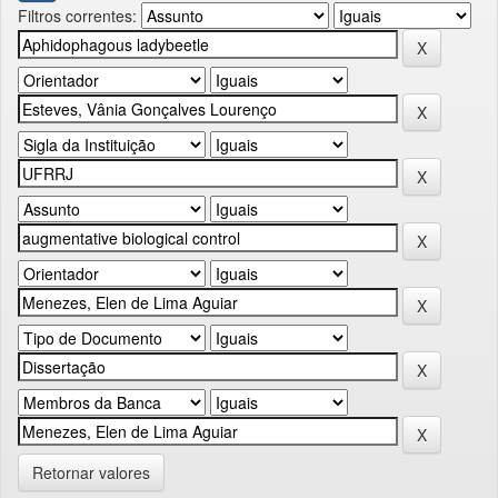
Filtros correntes:
Retornar valores