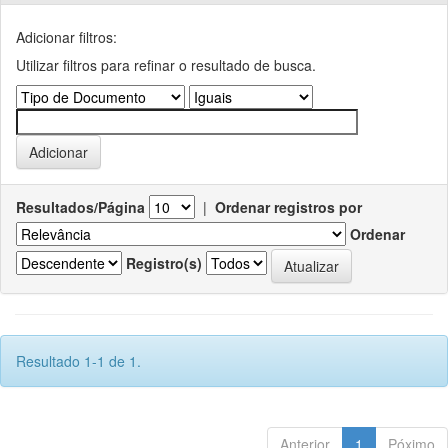
Adicionar filtros:
Utilizar filtros para refinar o resultado de busca.
Resultados/Página
|
Ordenar registros por
Ordenar
Registro(s)
Resultado 1-1 de 1.
Anterior
1
Póximo