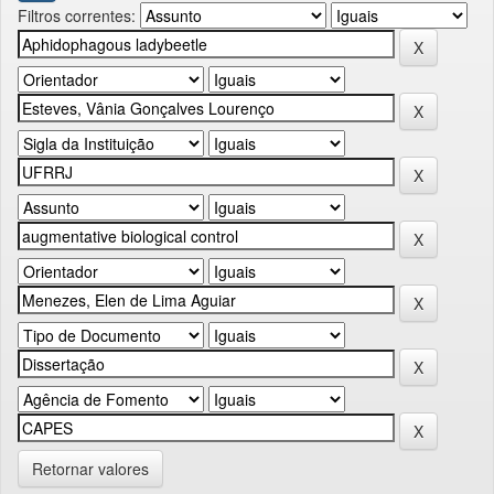
Filtros correntes:
Retornar valores