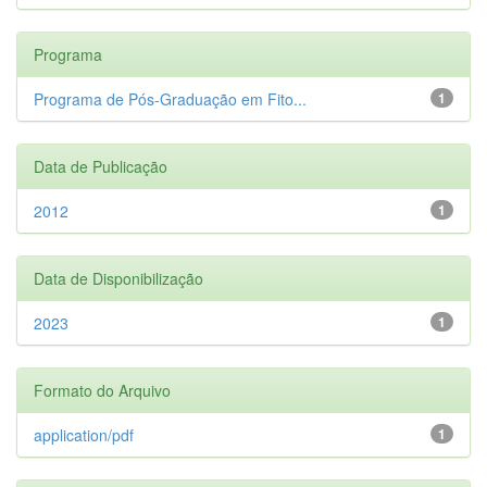
Programa
Programa de Pós-Graduação em Fito...
1
Data de Publicação
2012
1
Data de Disponibilização
2023
1
Formato do Arquivo
application/pdf
1