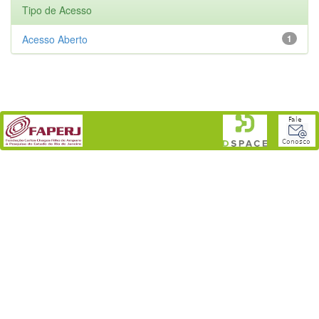
Tipo de Acesso
Acesso Aberto
1