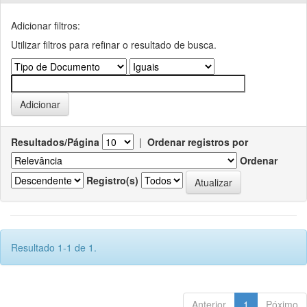
Adicionar filtros:
Utilizar filtros para refinar o resultado de busca.
Resultados/Página
|
Ordenar registros por
Ordenar
Registro(s)
Resultado 1-1 de 1.
Anterior
1
Póximo