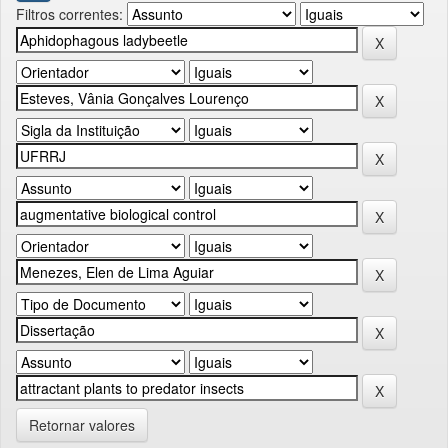
Filtros correntes:
Retornar valores