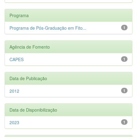
Programa
Programa de Pós-Graduação em Fito...
1
Agência de Fomento
CAPES
1
Data de Publicação
2012
1
Data de Disponibilização
2023
1