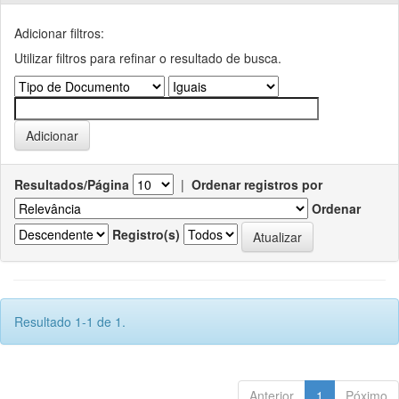
Adicionar filtros:
Utilizar filtros para refinar o resultado de busca.
Resultados/Página
|
Ordenar registros por
Ordenar
Registro(s)
Resultado 1-1 de 1.
Anterior
1
Póximo