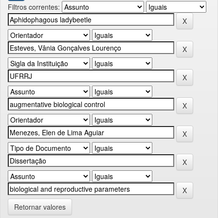
Filtros correntes:
Retornar valores