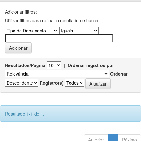
Adicionar filtros:
Utilizar filtros para refinar o resultado de busca.
Resultados/Página
|
Ordenar registros por
Ordenar
Registro(s)
Resultado 1-1 de 1.
Anterior
1
Póximo