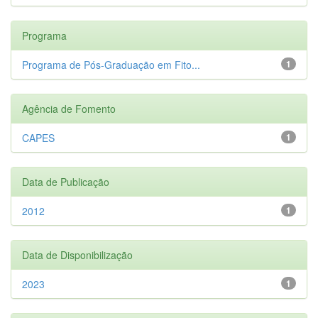
Programa
Programa de Pós-Graduação em Fito...
1
Agência de Fomento
CAPES
1
Data de Publicação
2012
1
Data de Disponibilização
2023
1