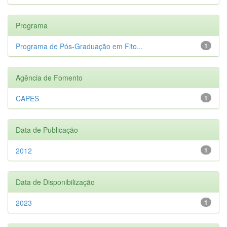
Programa
Programa de Pós-Graduação em Fito...
1
Agência de Fomento
CAPES
1
Data de Publicação
2012
1
Data de Disponibilização
2023
1