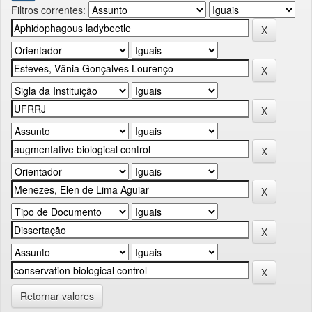
Filtros correntes:
Retornar valores