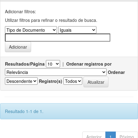
Adicionar filtros:
Utilizar filtros para refinar o resultado de busca.
Resultados/Página
|
Ordenar registros por
Ordenar
Registro(s)
Resultado 1-1 de 1.
Anterior
1
Póximo