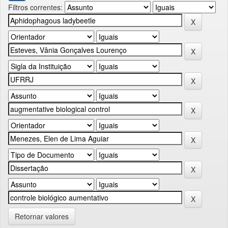
Filtros correntes:
Retornar valores