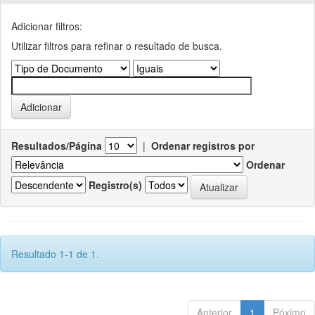
Adicionar filtros:
Utilizar filtros para refinar o resultado de busca.
Resultados/Página
|
Ordenar registros por
Ordenar
Registro(s)
Resultado 1-1 de 1.
Anterior
1
Póximo