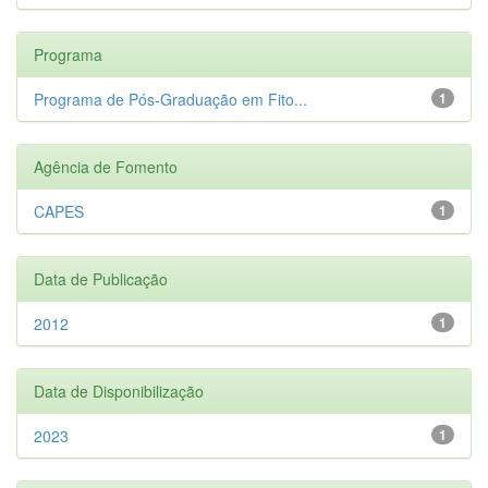
Programa
Programa de Pós-Graduação em Fito...
1
Agência de Fomento
CAPES
1
Data de Publicação
2012
1
Data de Disponibilização
2023
1