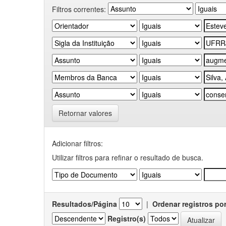
Filtros correntes:
Retornar valores
Adicionar filtros:
Utilizar filtros para refinar o resultado de busca.
Resultados/Página
|
Ordenar registros po
Registro(s)