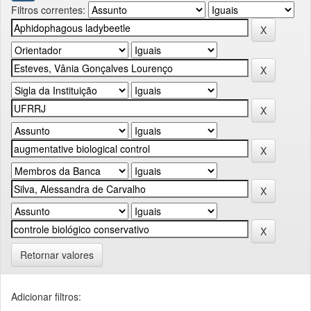
Filtros correntes:
Retornar valores
Adicionar filtros: