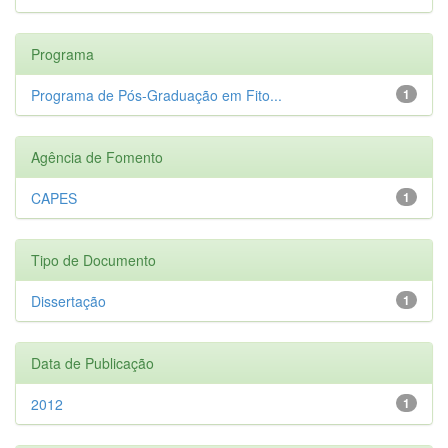
Programa
Programa de Pós-Graduação em Fito...
1
Agência de Fomento
CAPES
1
Tipo de Documento
Dissertação
1
Data de Publicação
2012
1