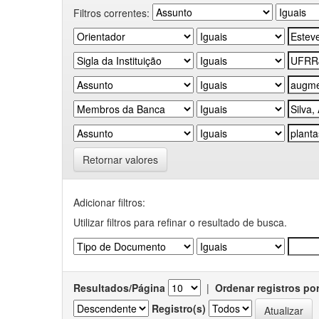
Filtros correntes:
Retornar valores
Adicionar filtros:
Utilizar filtros para refinar o resultado de busca.
Resultados/Página
|
Ordenar registros po
Registro(s)