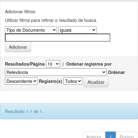
Adicionar filtros:
Utilizar filtros para refinar o resultado de busca.
Resultados/Página
|
Ordenar registros por
Ordenar
Registro(s)
Resultado 1-1 de 1.
Anterior
1
Póximo