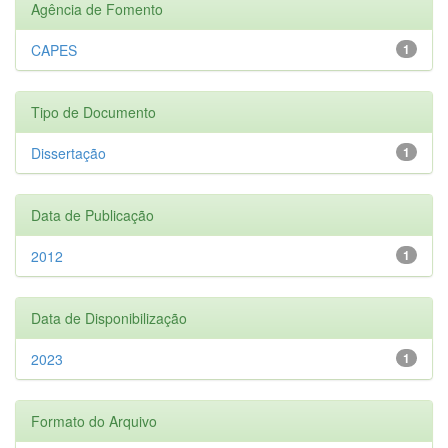
Agência de Fomento
CAPES
1
Tipo de Documento
Dissertação
1
Data de Publicação
2012
1
Data de Disponibilização
2023
1
Formato do Arquivo