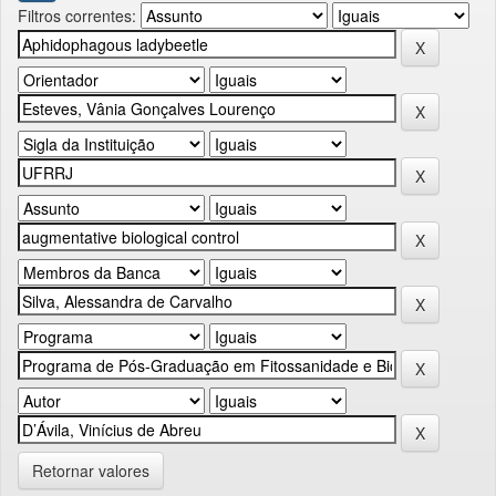
Filtros correntes:
Retornar valores