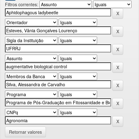
Filtros correntes:
Retornar valores