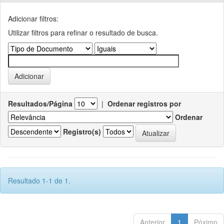
Adicionar filtros:
Utilizar filtros para refinar o resultado de busca.
Resultados/Página
|
Ordenar registros por
Ordenar
Registro(s)
Resultado 1-1 de 1.
Anterior
1
Póximo