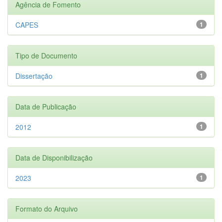
Agência de Fomento
CAPES
1
Tipo de Documento
Dissertação
1
Data de Publicação
2012
1
Data de Disponibilização
2023
1
Formato do Arquivo