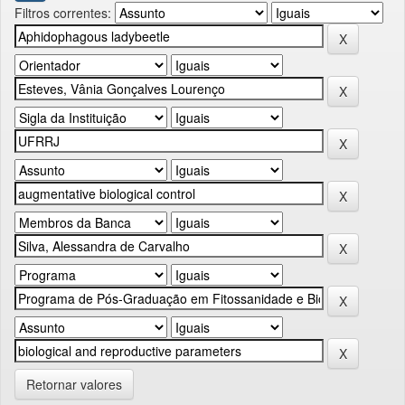
Filtros correntes:
Retornar valores