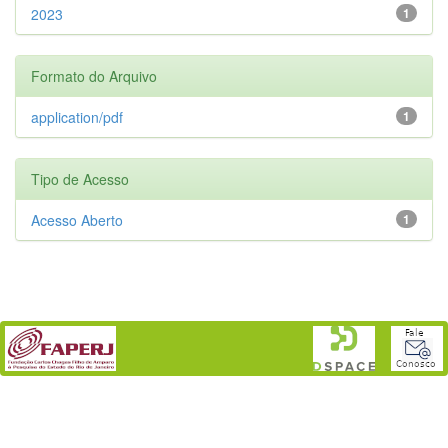
2023
1
Formato do Arquivo
application/pdf
1
Tipo de Acesso
Acesso Aberto
1