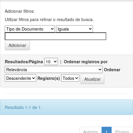
Adicionar filtros:
Utilizar filtros para refinar o resultado de busca.
Resultados/Página
|
Ordenar registros por
Ordenar
Registro(s)
Resultado 1-1 de 1.
Anterior
1
Póximo