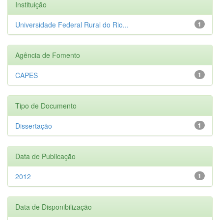
Instituição
Universidade Federal Rural do Rio...
1
Agência de Fomento
CAPES
1
Tipo de Documento
Dissertação
1
Data de Publicação
2012
1
Data de Disponibilização