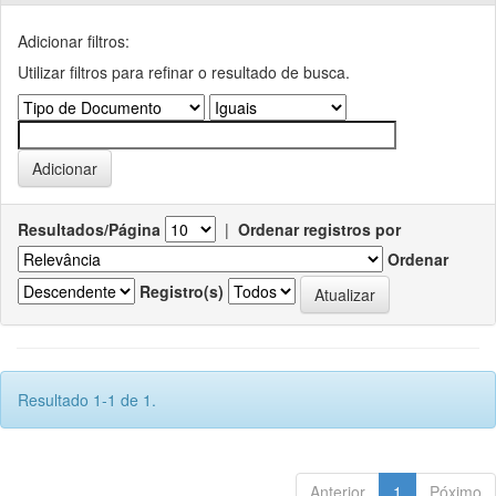
Adicionar filtros:
Utilizar filtros para refinar o resultado de busca.
Resultados/Página
|
Ordenar registros por
Ordenar
Registro(s)
Resultado 1-1 de 1.
Anterior
1
Póximo