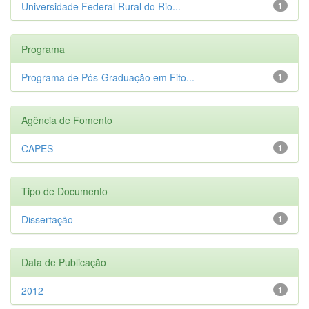
Universidade Federal Rural do Rio...
1
Programa
Programa de Pós-Graduação em Fito...
1
Agência de Fomento
CAPES
1
Tipo de Documento
Dissertação
1
Data de Publicação
2012
1