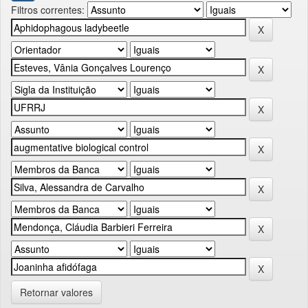
Filtros correntes:
Retornar valores