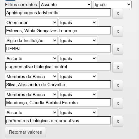
Filtros correntes:
Retornar valores