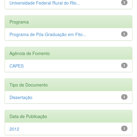
Universidade Federal Rural do Rio...
1
Programa
Programa de Pós-Graduação em Fito...
1
Agência de Fomento
CAPES
1
Tipo de Documento
Dissertação
1
Data de Publicação
2012
1