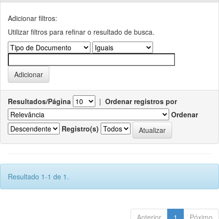
Adicionar filtros:
Utilizar filtros para refinar o resultado de busca.
Resultados/Página
|
Ordenar registros por
Ordenar
Registro(s)
Resultado 1-1 de 1.
Anterior
1
Póximo