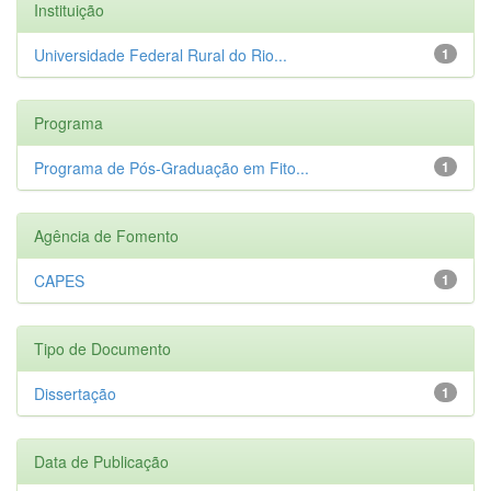
Instituição
Universidade Federal Rural do Rio...
1
Programa
Programa de Pós-Graduação em Fito...
1
Agência de Fomento
CAPES
1
Tipo de Documento
Dissertação
1
Data de Publicação