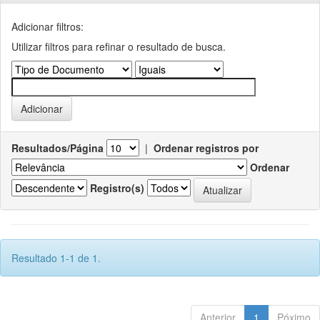
Adicionar filtros:
Utilizar filtros para refinar o resultado de busca.
Resultados/Página
|
Ordenar registros por
Ordenar
Registro(s)
Resultado 1-1 de 1.
Anterior
1
Póximo