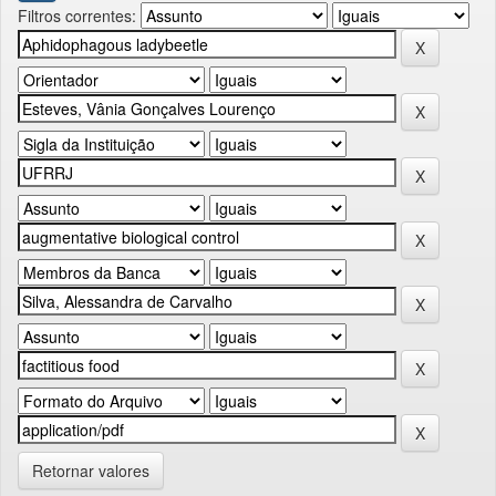
Filtros correntes:
Retornar valores