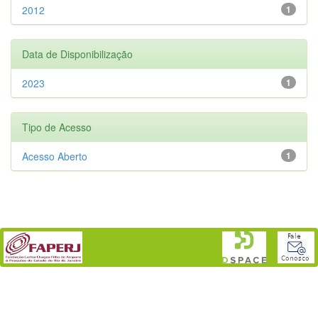
2012
1
Data de Disponibilização
2023
1
Tipo de Acesso
Acesso Aberto
1