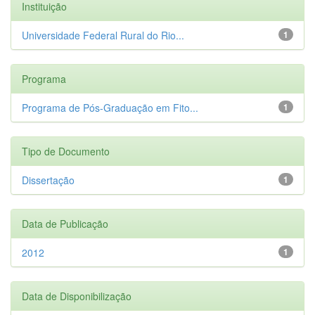
Instituição
Universidade Federal Rural do Rio...
1
Programa
Programa de Pós-Graduação em Fito...
1
Tipo de Documento
Dissertação
1
Data de Publicação
2012
1
Data de Disponibilização