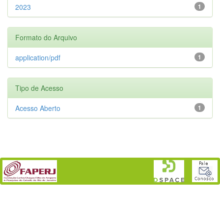
2023
1
Formato do Arquivo
application/pdf
1
Tipo de Acesso
Acesso Aberto
1