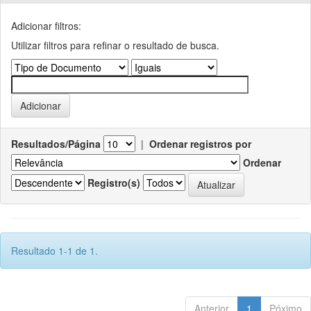
Adicionar filtros:
Utilizar filtros para refinar o resultado de busca.
Resultados/Página
|
Ordenar registros por
Ordenar
Registro(s)
Resultado 1-1 de 1.
Anterior
1
Póximo