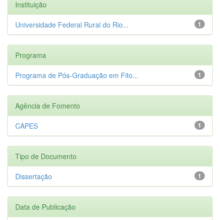
Instituição
Universidade Federal Rural do Rio...
1
Programa
Programa de Pós-Graduação em Fito...
1
Agência de Fomento
CAPES
1
Tipo de Documento
Dissertação
1
Data de Publicação