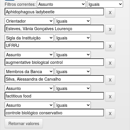
Filtros correntes:
Retornar valores