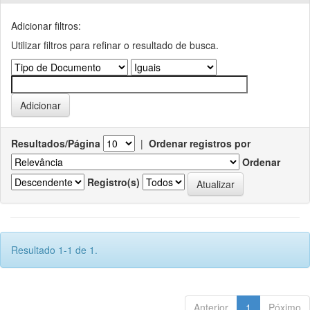
Adicionar filtros:
Utilizar filtros para refinar o resultado de busca.
Resultados/Página
|
Ordenar registros por
Ordenar
Registro(s)
Resultado 1-1 de 1.
Anterior
1
Póximo