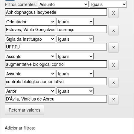
Filtros correntes:
Retornar valores
Adicionar filtros: