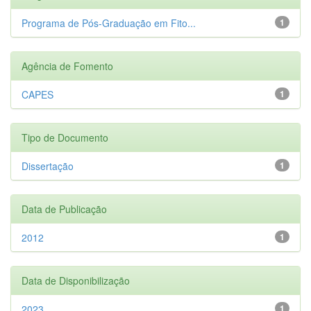
Programa de Pós-Graduação em Fito...
1
Agência de Fomento
CAPES
1
Tipo de Documento
Dissertação
1
Data de Publicação
2012
1
Data de Disponibilização
2023
1