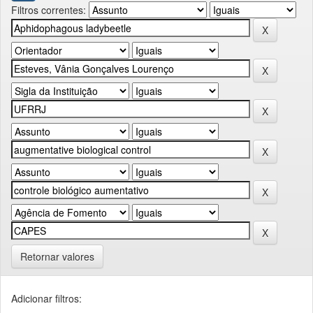
Filtros correntes:
Retornar valores
Adicionar filtros: