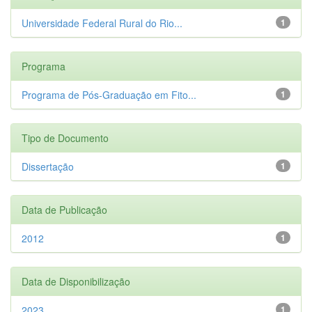
Universidade Federal Rural do Rio...
1
Programa
Programa de Pós-Graduação em Fito...
1
Tipo de Documento
Dissertação
1
Data de Publicação
2012
1
Data de Disponibilização
2023
1