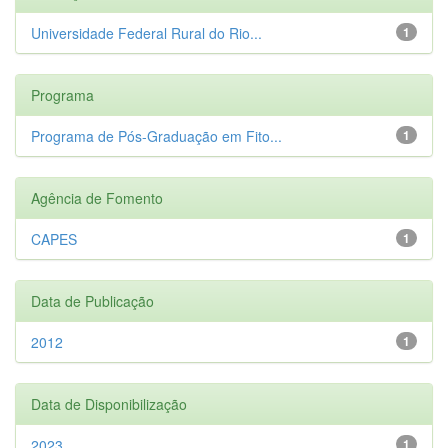
Universidade Federal Rural do Rio...
1
Programa
Programa de Pós-Graduação em Fito...
1
Agência de Fomento
CAPES
1
Data de Publicação
2012
1
Data de Disponibilização
2023
1