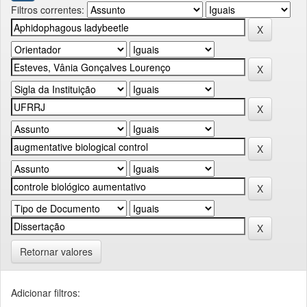
Filtros correntes:
Retornar valores
Adicionar filtros: