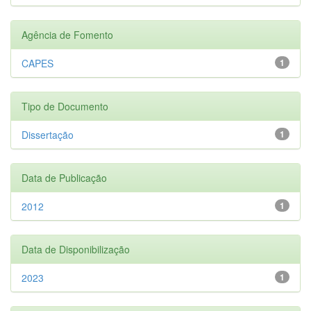
Agência de Fomento
CAPES
1
Tipo de Documento
Dissertação
1
Data de Publicação
2012
1
Data de Disponibilização
2023
1