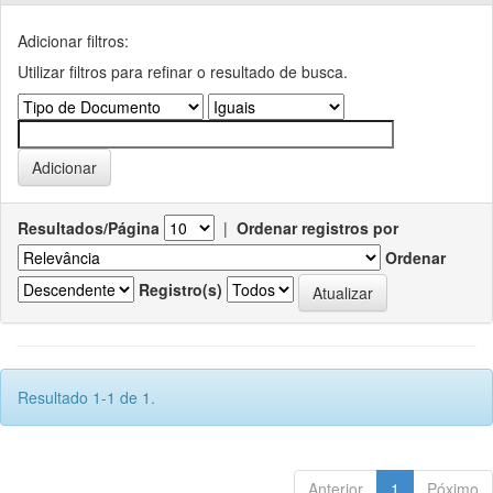
Adicionar filtros:
Utilizar filtros para refinar o resultado de busca.
Resultados/Página
|
Ordenar registros por
Ordenar
Registro(s)
Resultado 1-1 de 1.
Anterior
1
Póximo