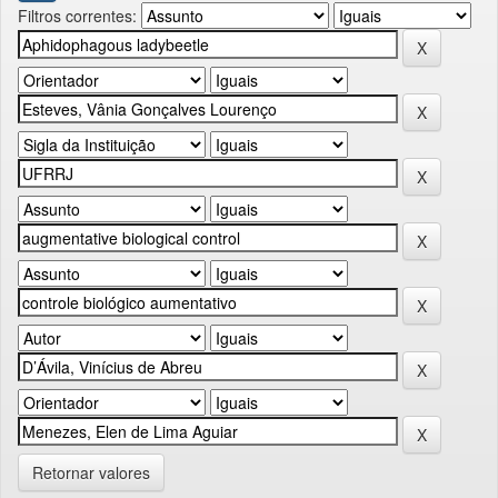
Filtros correntes:
Retornar valores