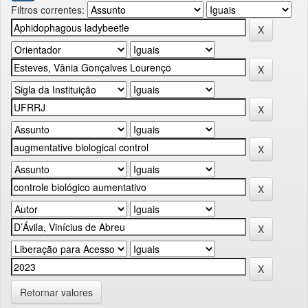
Filtros correntes:
Retornar valores