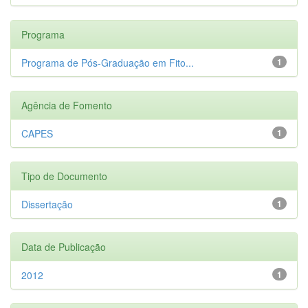
Programa
Programa de Pós-Graduação em Fito...
1
Agência de Fomento
CAPES
1
Tipo de Documento
Dissertação
1
Data de Publicação
2012
1