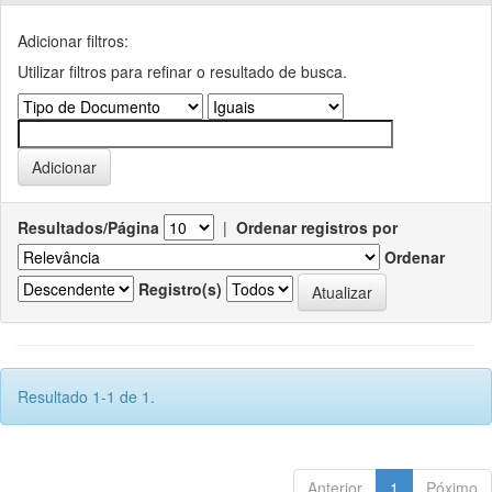
Adicionar filtros:
Utilizar filtros para refinar o resultado de busca.
Resultados/Página
|
Ordenar registros por
Ordenar
Registro(s)
Resultado 1-1 de 1.
Anterior
1
Póximo