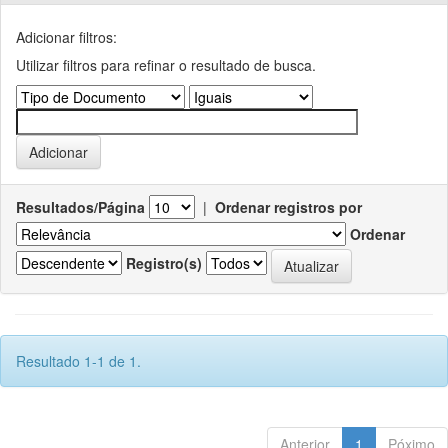
Adicionar filtros:
Utilizar filtros para refinar o resultado de busca.
Resultados/Página
|
Ordenar registros por
Ordenar
Registro(s)
Resultado 1-1 de 1.
Anterior
1
Póximo