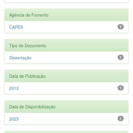
Agência de Fomento
CAPES
1
Tipo de Documento
Dissertação
1
Data de Publicação
2012
1
Data de Disponibilização
2023
1