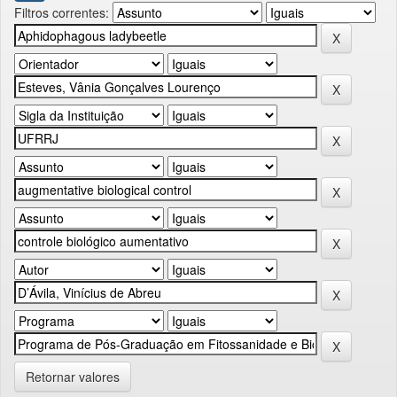
Filtros correntes:
Retornar valores