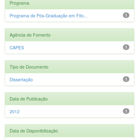
Programa
Programa de Pós-Graduação em Fito...
1
Agência de Fomento
CAPES
1
Tipo de Documento
Dissertação
1
Data de Publicação
2012
1
Data de Disponibilização