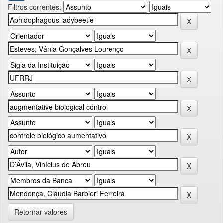
Filtros correntes:
Retornar valores