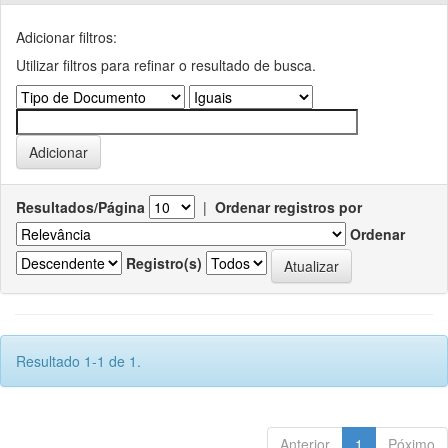
Adicionar filtros:
Utilizar filtros para refinar o resultado de busca.
Resultados/Página
|
Ordenar registros por
Ordenar
Registro(s)
Resultado 1-1 de 1.
Anterior
1
Póximo