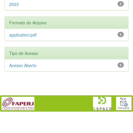
2023
1
Formato do Arquivo
application/pdf
1
Tipo de Acesso
Acesso Aberto
1