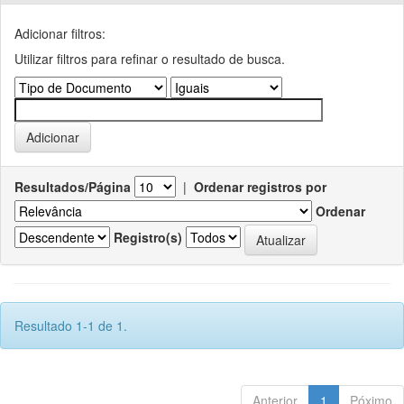
Adicionar filtros:
Utilizar filtros para refinar o resultado de busca.
Resultados/Página
|
Ordenar registros por
Ordenar
Registro(s)
Resultado 1-1 de 1.
Anterior
1
Póximo