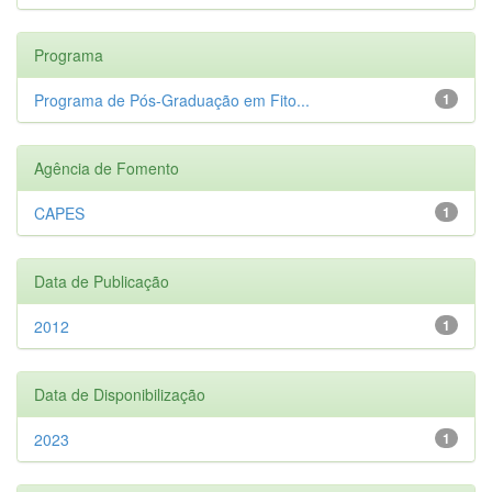
Programa
Programa de Pós-Graduação em Fito...
1
Agência de Fomento
CAPES
1
Data de Publicação
2012
1
Data de Disponibilização
2023
1