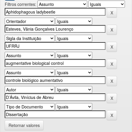
Filtros correntes:
Retornar valores