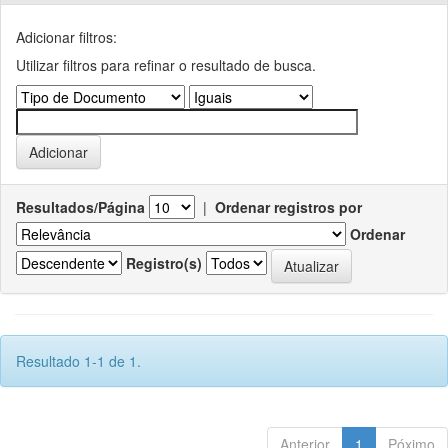
Adicionar filtros:
Utilizar filtros para refinar o resultado de busca.
Resultados/Página
|
Ordenar registros por
Ordenar
Registro(s)
Resultado 1-1 de 1.
Anterior
1
Póximo