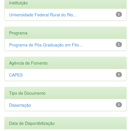
Instituição
Universidade Federal Rural do Rio...
1
Programa
Programa de Pós-Graduação em Fito...
1
Agência de Fomento
CAPES
1
Tipo de Documento
Dissertação
1
Data de Disponibilização