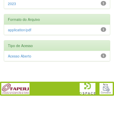
2023
1
Formato do Arquivo
application/pdf
1
Tipo de Acesso
Acesso Aberto
1