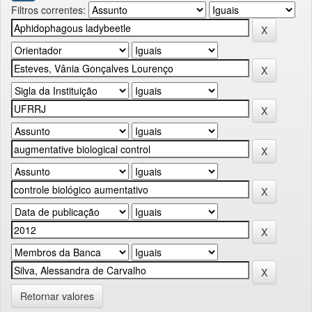
Filtros correntes:
Retornar valores