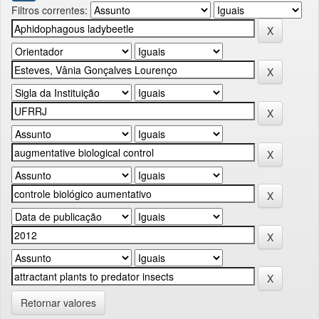
Filtros correntes:
Retornar valores