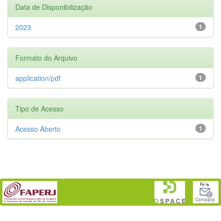
Data de Disponibilização
2023
1
Formato do Arquivo
application/pdf
1
Tipo de Acesso
Acesso Aberto
1