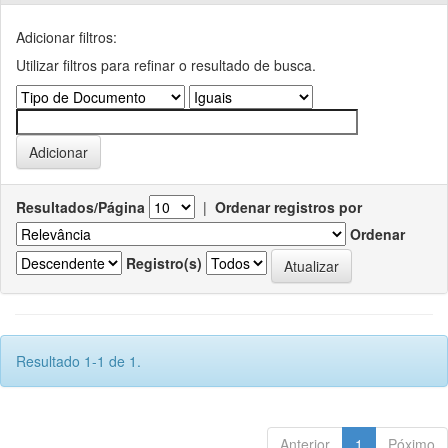
Adicionar filtros:
Utilizar filtros para refinar o resultado de busca.
Resultados/Página
|
Ordenar registros por
Ordenar
Registro(s)
Resultado 1-1 de 1.
Anterior
1
Póximo