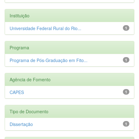
Instituição
Universidade Federal Rural do Rio...
1
Programa
Programa de Pós-Graduação em Fito...
1
Agência de Fomento
CAPES
1
Tipo de Documento
Dissertação
1