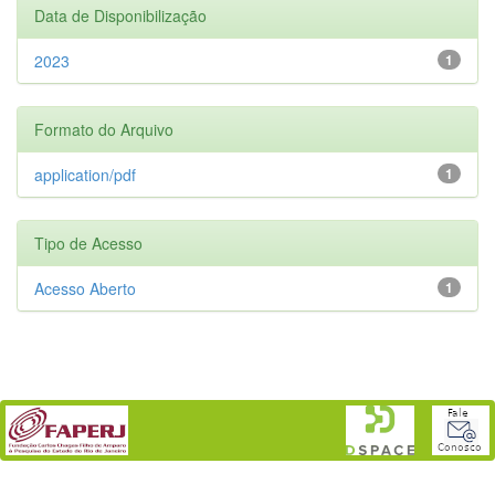
Data de Disponibilização
2023
1
Formato do Arquivo
application/pdf
1
Tipo de Acesso
Acesso Aberto
1