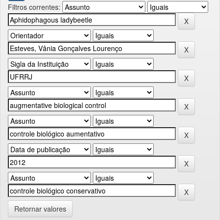
Filtros correntes:
Retornar valores