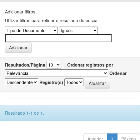
Adicionar filtros:
Utilizar filtros para refinar o resultado de busca.
Resultados/Página
|
Ordenar registros por
Ordenar
Registro(s)
Resultado 1-1 de 1.
Anterior
1
Póximo