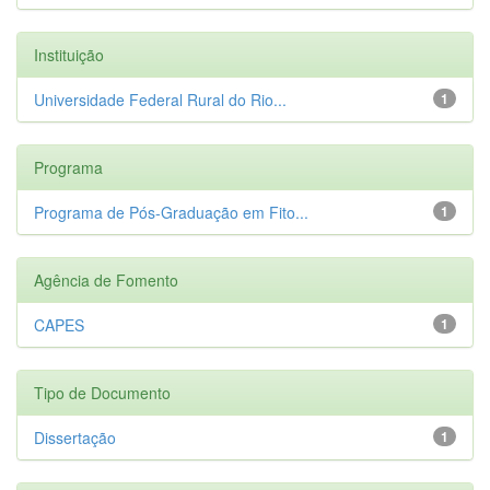
Instituição
Universidade Federal Rural do Rio...
1
Programa
Programa de Pós-Graduação em Fito...
1
Agência de Fomento
CAPES
1
Tipo de Documento
Dissertação
1