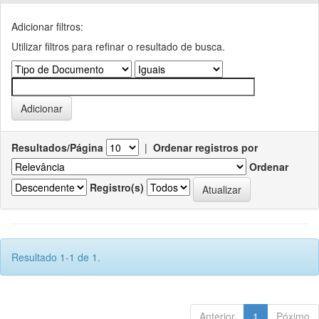
Adicionar filtros:
Utilizar filtros para refinar o resultado de busca.
Resultados/Página
|
Ordenar registros por
Ordenar
Registro(s)
Resultado 1-1 de 1.
Anterior
1
Póximo