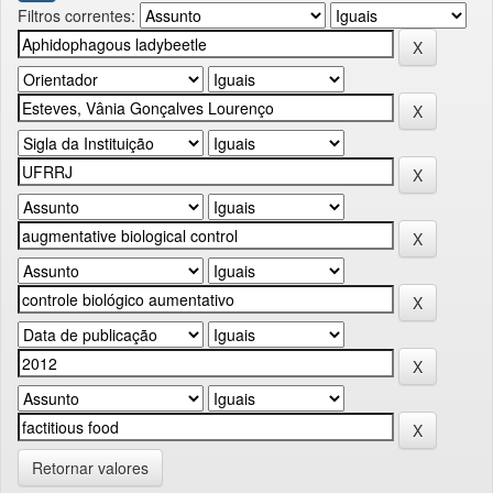
Filtros correntes:
Retornar valores