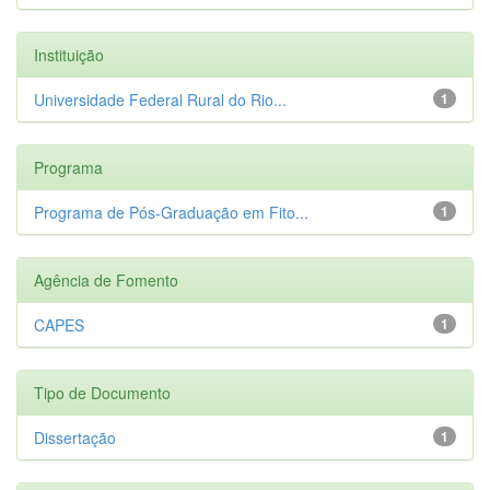
Instituição
Universidade Federal Rural do Rio...
1
Programa
Programa de Pós-Graduação em Fito...
1
Agência de Fomento
CAPES
1
Tipo de Documento
Dissertação
1