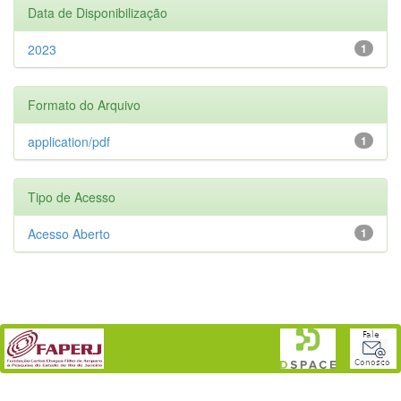
Data de Disponibilização
2023
1
Formato do Arquivo
application/pdf
1
Tipo de Acesso
Acesso Aberto
1