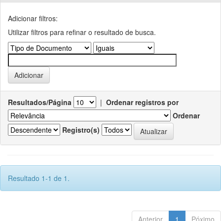
Adicionar filtros:
Utilizar filtros para refinar o resultado de busca.
Resultados/Página
|
Ordenar registros por
Ordenar
Registro(s)
Resultado 1-1 de 1.
Anterior
1
Póximo