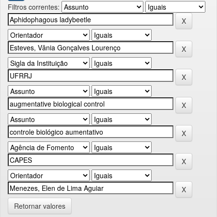
Filtros correntes:
Retornar valores