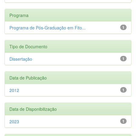
Programa
Programa de Pós-Graduação em Fito...
1
Tipo de Documento
Dissertação
1
Data de Publicação
2012
1
Data de Disponibilização
2023
1