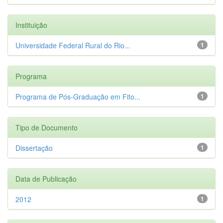
Instituição
Universidade Federal Rural do Rio...
1
Programa
Programa de Pós-Graduação em Fito...
1
Tipo de Documento
Dissertação
1
Data de Publicação
2012
1