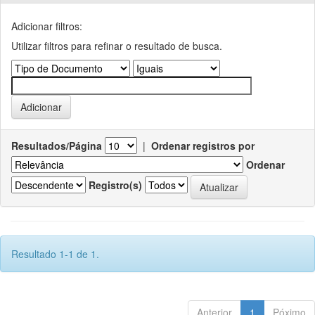
Adicionar filtros:
Utilizar filtros para refinar o resultado de busca.
Resultados/Página
|
Ordenar registros por
Ordenar
Registro(s)
Resultado 1-1 de 1.
Anterior
1
Póximo