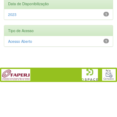
Data de Disponibilização
2023
1
Tipo de Acesso
Acesso Aberto
1