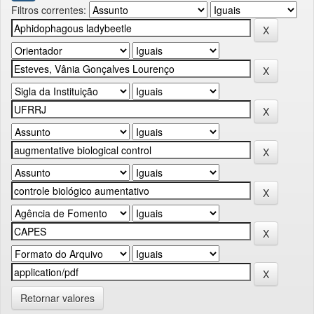
Filtros correntes:
Retornar valores