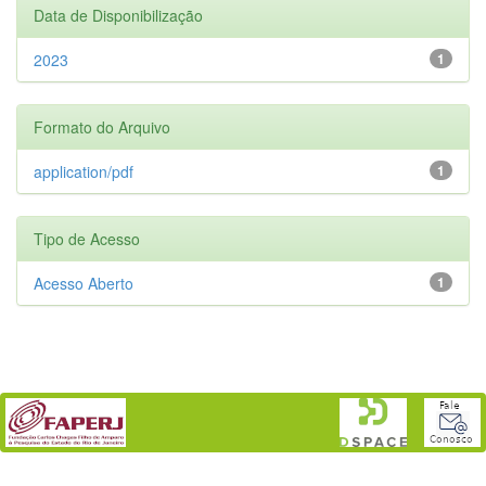
Data de Disponibilização
2023
1
Formato do Arquivo
application/pdf
1
Tipo de Acesso
Acesso Aberto
1