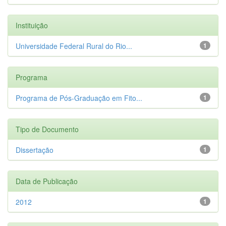
Instituição
Universidade Federal Rural do Rio...
1
Programa
Programa de Pós-Graduação em Fito...
1
Tipo de Documento
Dissertação
1
Data de Publicação
2012
1