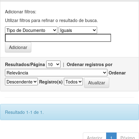
Adicionar filtros:
Utilizar filtros para refinar o resultado de busca.
Resultados/Página
|
Ordenar registros por
Ordenar
Registro(s)
Resultado 1-1 de 1.
Anterior
1
Póximo