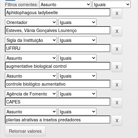
Filtros correntes:
Retornar valores