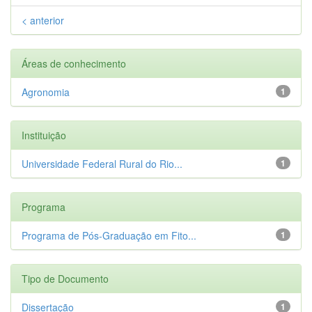
< anterior
Áreas de conhecimento
Agronomia
1
Instituição
Universidade Federal Rural do Rio...
1
Programa
Programa de Pós-Graduação em Fito...
1
Tipo de Documento
Dissertação
1