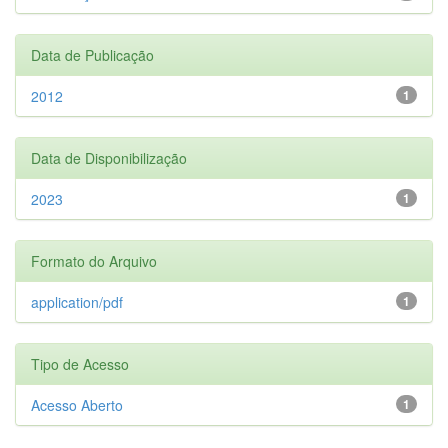
Data de Publicação
2012
1
Data de Disponibilização
2023
1
Formato do Arquivo
application/pdf
1
Tipo de Acesso
Acesso Aberto
1