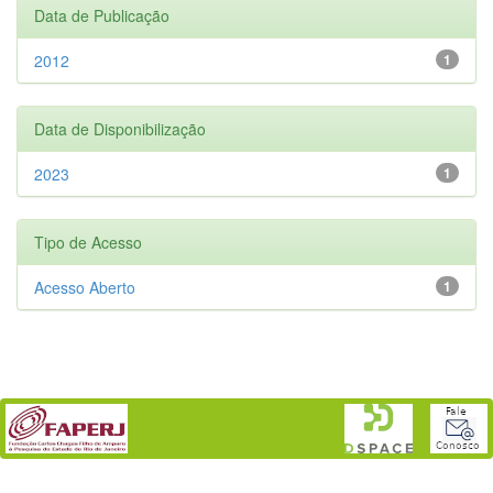
Data de Publicação
2012
1
Data de Disponibilização
2023
1
Tipo de Acesso
Acesso Aberto
1