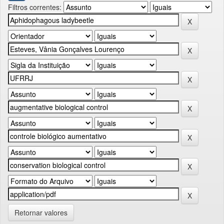
Filtros correntes:
Retornar valores