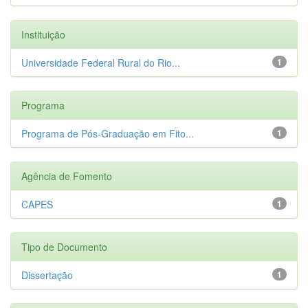
Instituição
Universidade Federal Rural do Rio...
1
Programa
Programa de Pós-Graduação em Fito...
1
Agência de Fomento
CAPES
1
Tipo de Documento
Dissertação
1