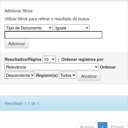
Adicionar filtros:
Utilizar filtros para refinar o resultado de busca.
Resultados/Página
|
Ordenar registros por
Ordenar
Registro(s)
Resultado 1-1 de 1.
Anterior
1
Póximo