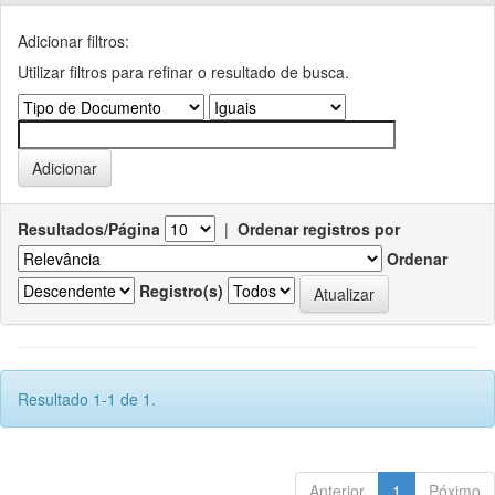
Adicionar filtros:
Utilizar filtros para refinar o resultado de busca.
Resultados/Página
|
Ordenar registros por
Ordenar
Registro(s)
Resultado 1-1 de 1.
Anterior
1
Póximo