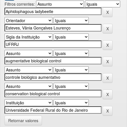
Filtros correntes:
Retornar valores