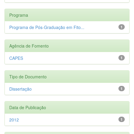
Programa
Programa de Pós-Graduação em Fito...
1
Agência de Fomento
CAPES
1
Tipo de Documento
Dissertação
1
Data de Publicação
2012
1