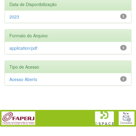
Data de Disponibilização
2023
1
Formato do Arquivo
application/pdf
1
Tipo de Acesso
Acesso Aberto
1