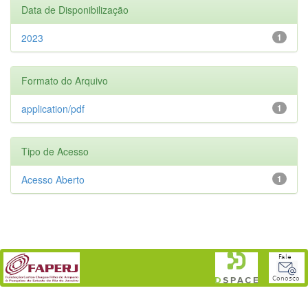
Data de Disponibilização
2023
1
Formato do Arquivo
application/pdf
1
Tipo de Acesso
Acesso Aberto
1