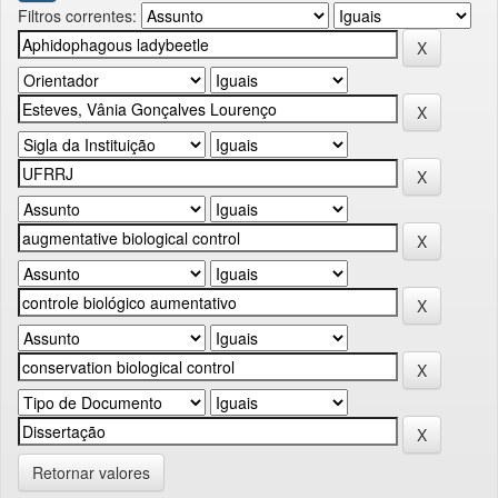
Filtros correntes:
Retornar valores