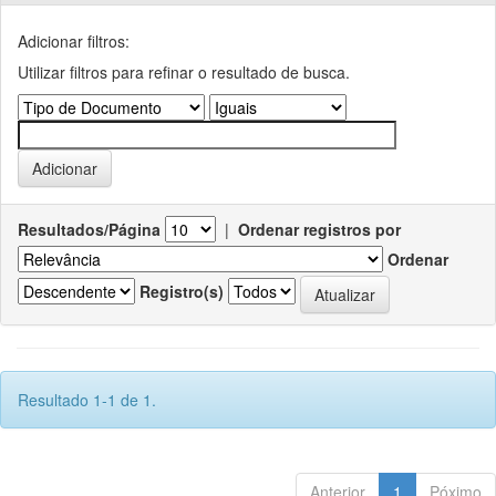
Adicionar filtros:
Utilizar filtros para refinar o resultado de busca.
Resultados/Página
|
Ordenar registros por
Ordenar
Registro(s)
Resultado 1-1 de 1.
Anterior
1
Póximo