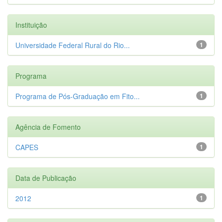
Instituição
Universidade Federal Rural do Rio...
1
Programa
Programa de Pós-Graduação em Fito...
1
Agência de Fomento
CAPES
1
Data de Publicação
2012
1