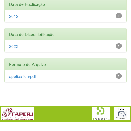
Data de Publicação
2012
1
Data de Disponibilização
2023
1
Formato do Arquivo
application/pdf
1