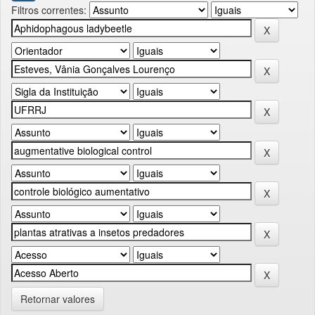
Filtros correntes:
Retornar valores