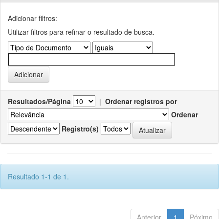
Adicionar filtros:
Utilizar filtros para refinar o resultado de busca.
Resultados/Página
|
Ordenar registros por
Ordenar
Registro(s)
Resultado 1-1 de 1.
Anterior
1
Póximo