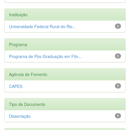
Instituição
Universidade Federal Rural do Rio...
1
Programa
Programa de Pós-Graduação em Fito...
1
Agência de Fomento
CAPES
1
Tipo de Documento
Dissertação
1