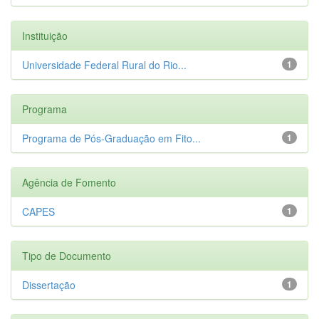
Instituição
Universidade Federal Rural do Rio...
1
Programa
Programa de Pós-Graduação em Fito...
1
Agência de Fomento
CAPES
1
Tipo de Documento
Dissertação
1