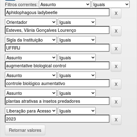
Filtros correntes:
Retornar valores