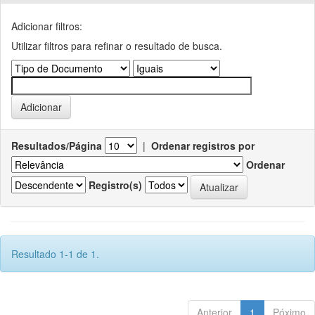
Adicionar filtros:
Utilizar filtros para refinar o resultado de busca.
Resultados/Página
|
Ordenar registros por
Ordenar
Registro(s)
Resultado 1-1 de 1.
Anterior
1
Póximo