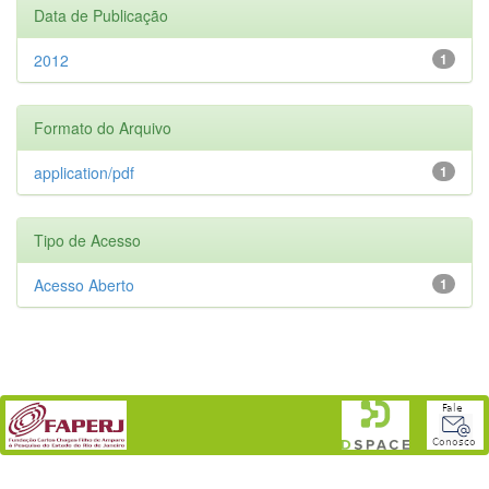
Data de Publicação
2012
1
Formato do Arquivo
application/pdf
1
Tipo de Acesso
Acesso Aberto
1